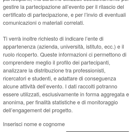
gestire la partecipazione all’evento per il rilascio del
certificato di partecipazione, e per l’invio di eventuali
comunicazioni o materiali correlati.
Ti verrà inoltre richiesto di indicare l’ente di
appartenenza (azienda, università, istituto, ecc.) e il
ruolo ricoperto. Queste informazioni ci permettono di
comprendere meglio il profilo dei partecipanti,
analizzare la distribuzione tra professionisti,
ricercatori e studenti, e adattare di conseguenza
alcune attività dell’evento. I dati raccolti potranno
essere utilizzati, esclusivamente in forma aggregata e
anonima, per finalità statistiche e di monitoraggio
dell’engagement del progetto.
Inserisci nome e cognome