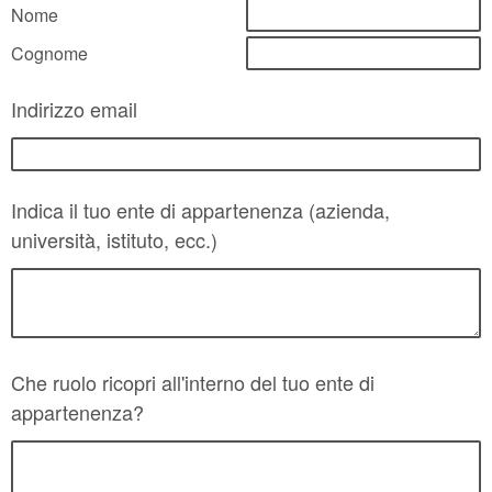
Nome
Cognome
Indirizzo email
Indica il tuo ente di appartenenza (azienda,
università, istituto, ecc.)
Che ruolo ricopri all'interno del tuo ente di
appartenenza?