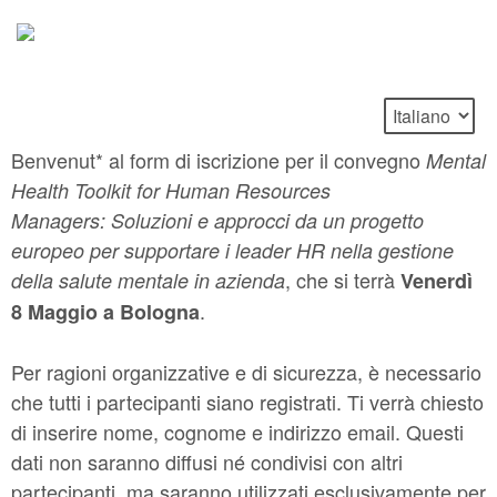
Benvenut* al form di iscrizione per il convegno
Mental
Health Toolkit for Human Resources
Managers: Soluzioni e approcci da un progetto
europeo per supportare i leader HR nella gestione
, che si terrà
della salute mentale in azienda
Venerdì
.
8 Maggio a Bologna
Per ragioni organizzative e di sicurezza, è necessario
che tutti i partecipanti siano registrati. Ti verrà chiesto
di inserire nome, cognome e indirizzo email. Questi
dati non saranno diffusi né condivisi con altri
partecipanti, ma saranno utilizzati esclusivamente per