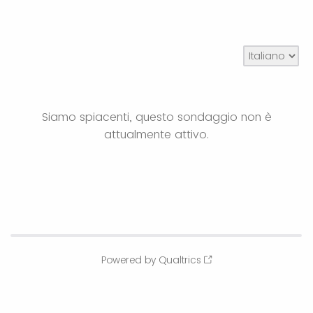
Siamo spiacenti, questo sondaggio non è
attualmente attivo.
Powered by Qualtrics